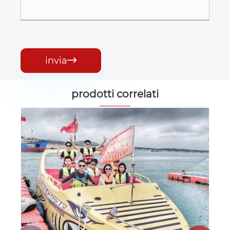
invia

prodotti correlati