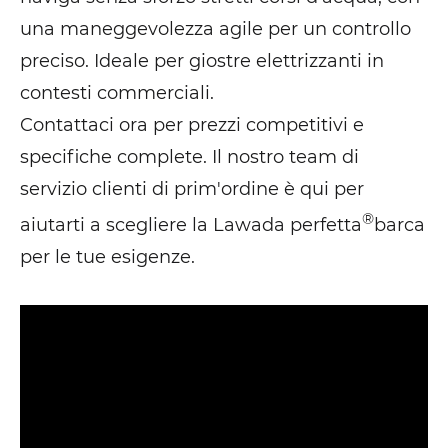
una maneggevolezza agile per un controllo
preciso. Ideale per giostre elettrizzanti in
contesti commerciali.
Contattaci ora per prezzi competitivi e
specifiche complete. Il nostro team di
servizio clienti di prim'ordine è qui per
®
aiutarti a scegliere la Lawada perfetta
barca
per le tue esigenze.