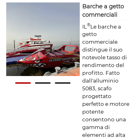
Barche a getto
commerciali
®
IL
Le barche a
getto
commerciale
distingue il suo
notevole tasso di
rendimento del
profitto. Fatto
dall'alluminio
5083, scafo
progettato
perfetto e motore
potente
consentono una
gamma di
elementi ad alta