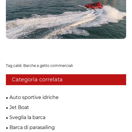
Tag caldi: Barche a getto commerciali
Categoria correlata
Auto sportive idriche
Jet Boat
Sveglia la barca
Barca di parasailing