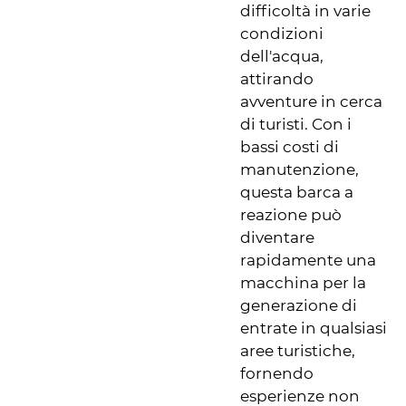
difficoltà in varie
condizioni
dell'acqua,
attirando
avventure in cerca
di turisti. Con i
bassi costi di
manutenzione,
questa barca a
reazione può
diventare
rapidamente una
macchina per la
generazione di
entrate in qualsiasi
aree turistiche,
fornendo
esperienze non