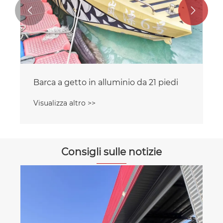


Barca a getto in alluminio da 21 piedi
Visualizza altro >>
Consigli sulle notizie