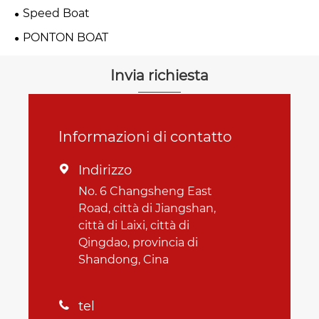
Speed ​​Boat
PONTON BOAT
Invia richiesta
Informazioni di contatto
Indirizzo

No. 6 Changsheng East
Road, città di Jiangshan,
città di Laixi, città di
Qingdao, provincia di
Shandong, Cina
tel
