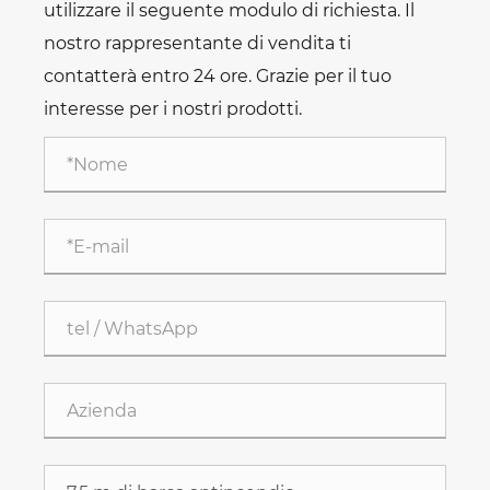
utilizzare il seguente modulo di richiesta. Il
nostro rappresentante di vendita ti
contatterà entro 24 ore. Grazie per il tuo
interesse per i nostri prodotti.