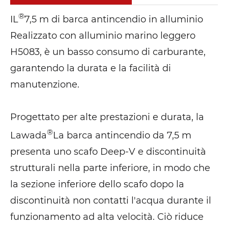
®
IL
7,5 m di barca antincendio in alluminio
Realizzato con alluminio marino leggero
H5083, è un basso consumo di carburante,
garantendo la durata e la facilità di
manutenzione.
Progettato per alte prestazioni e durata, la
®
Lawada
La barca antincendio da 7,5 m
presenta uno scafo Deep-V e discontinuità
strutturali nella parte inferiore, in modo che
la sezione inferiore dello scafo dopo la
discontinuità non contatti l'acqua durante il
funzionamento ad alta velocità. Ciò riduce