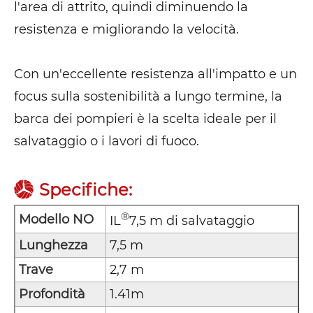
l'area di attrito, quindi diminuendo la
resistenza e migliorando la velocità.
Con un'eccellente resistenza all'impatto e un
focus sulla sostenibilità a lungo termine, la
barca dei pompieri è la scelta ideale per il
salvataggio o i lavori di fuoco.
Specifiche:
®
Modello NO
IL
7,5 m di salvataggio
Lunghezza
7,5 m
Trave
2,7 m
Profondità
1.41m