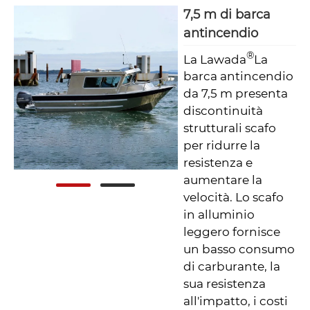
7,5 m di barca
antincendio
®
La Lawada
La
barca antincendio
da 7,5 m presenta
discontinuità
strutturali scafo
per ridurre la
resistenza e
aumentare la
velocità. Lo scafo
in alluminio
leggero fornisce
un basso consumo
di carburante, la
sua resistenza
all'impatto, i costi