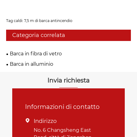
Tag caldi: 7,5 m di barca antincendio
Categoria correlata
Barca in fibra di vetro
Barca in alluminio
Invia richiesta
Informazioni di contatto
Indirizzo

No. 6 Changsheng East